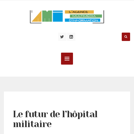
Le futur de l’hôpital
militaire