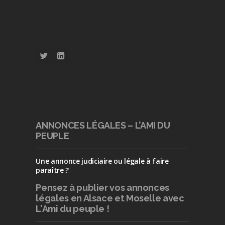
ANNONCES LÉGALES – L’AMI DU
PEUPLE
Une annonce judiciaire ou légale à faire
paraître ?
Pensez à publier
vos annonces
légales en Alsace et Moselle avec
L'Ami du peuple !