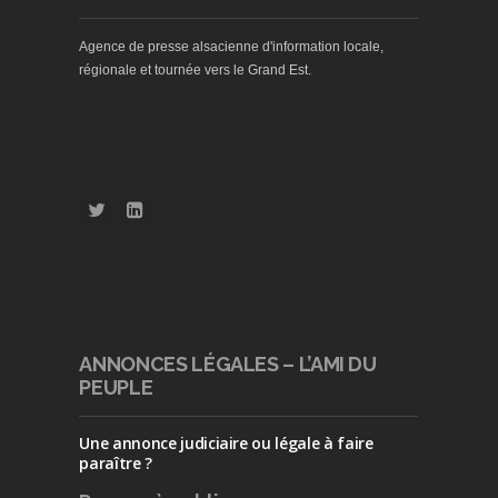
Agence de presse alsacienne d'information locale,
régionale et tournée vers le Grand Est.
ANNONCES LÉGALES – L’AMI DU
PEUPLE
Une annonce judiciaire ou légale à faire
paraître ?