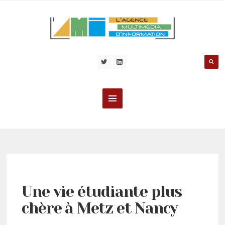
Une vie étudiante plus
chère à Metz et Nancy