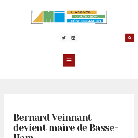
Bernard Veinnant
devient maire de Basse-
Ham