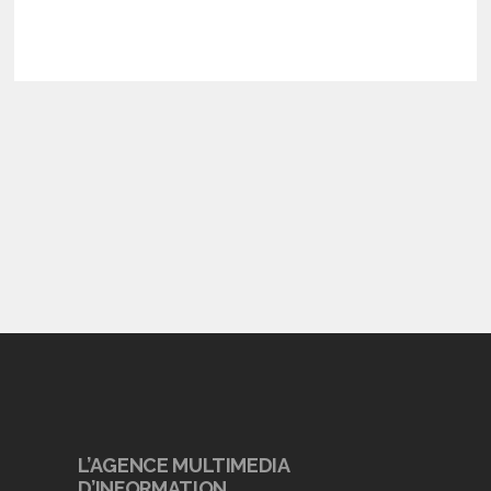
L’AGENCE MULTIMEDIA
D’INFORMATION