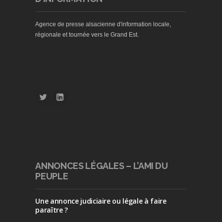
Agence de presse alsacienne d'information locale,
régionale et tournée vers le Grand Est.
ANNONCES LÉGALES – L’AMI DU
PEUPLE
Une annonce judiciaire ou légale à faire
paraître ?