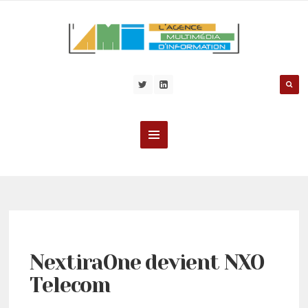
NextiraOne devient NXO
Telecom