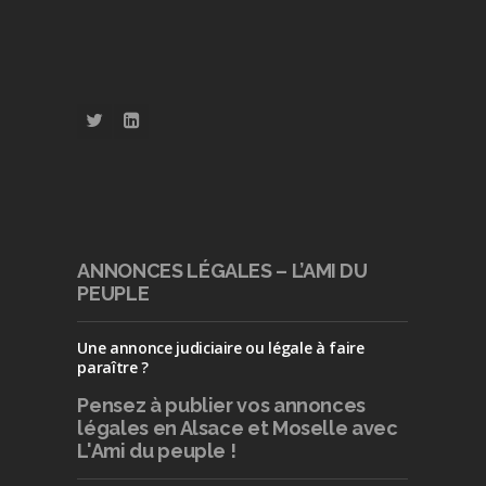
ANNONCES LÉGALES – L’AMI DU
PEUPLE
Une annonce judiciaire ou légale à faire
paraître ?
Pensez à publier
vos annonces
légales en Alsace et Moselle avec
L'Ami du peuple !