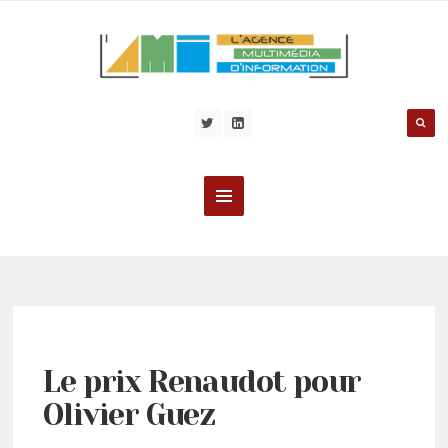
Le prix Renaudot pour
Olivier Guez