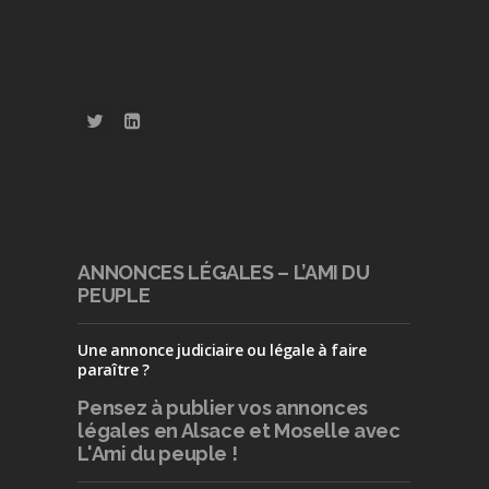
ANNONCES LÉGALES – L’AMI DU
PEUPLE
Une annonce judiciaire ou légale à faire
paraître ?
Pensez à publier
vos annonces
légales en Alsace et Moselle avec
L'Ami du peuple !