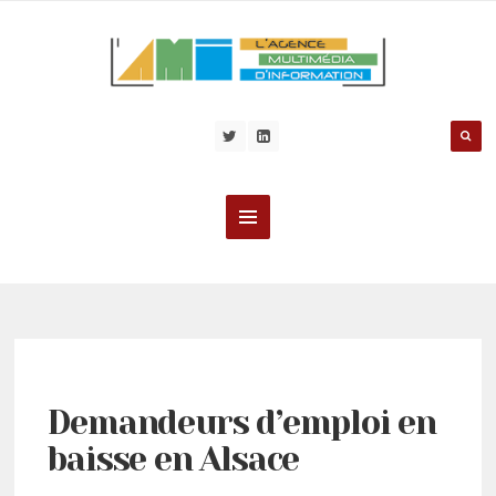
Demandeurs d’emploi en
baisse en Alsace