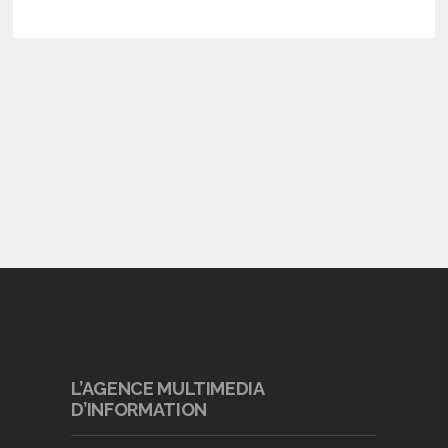
L’AGENCE MULTIMEDIA
D’INFORMATION