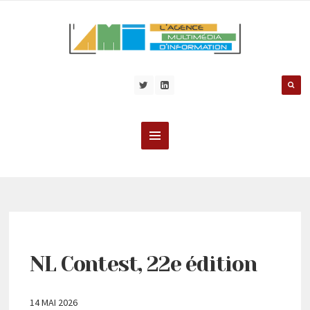
NL Contest, 22e édition
14 MAI 2026