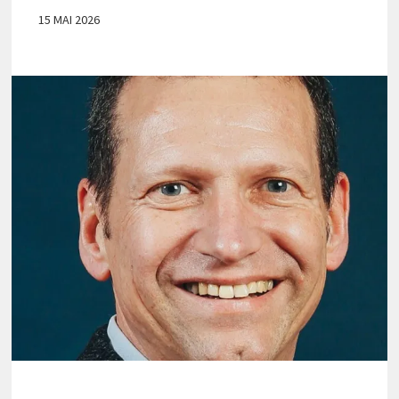
15 MAI 2026