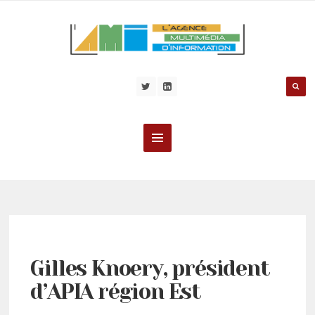
Gilles Knoery, président
d’APIA région Est