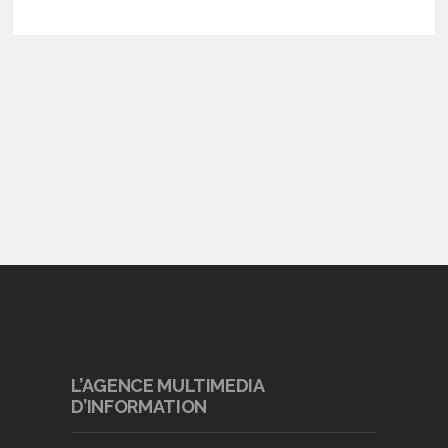
L’AGENCE MULTIMEDIA
D’INFORMATION