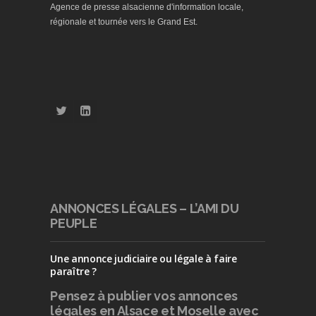
Agence de presse alsacienne d'information locale,
régionale et tournée vers le Grand Est.
ANNONCES LÉGALES – L’AMI DU
PEUPLE
Une annonce judiciaire ou légale à faire
paraître ?
Pensez à publier
vos annonces
légales en Alsace et Moselle avec