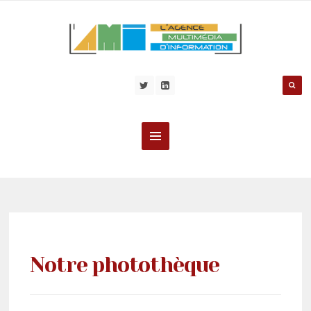
Notre photothèque