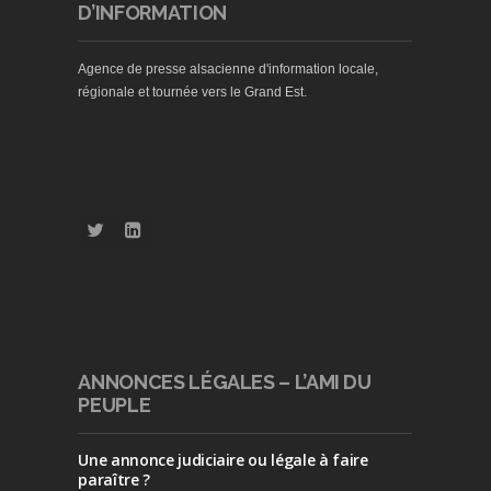
D’INFORMATION
Agence de presse alsacienne d'information locale,
régionale et tournée vers le Grand Est.
ANNONCES LÉGALES – L’AMI DU
PEUPLE
Une annonce judiciaire ou légale à faire
paraître ?