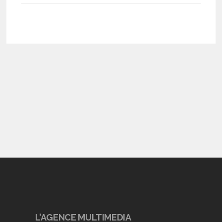
L’AGENCE MULTIMEDIA