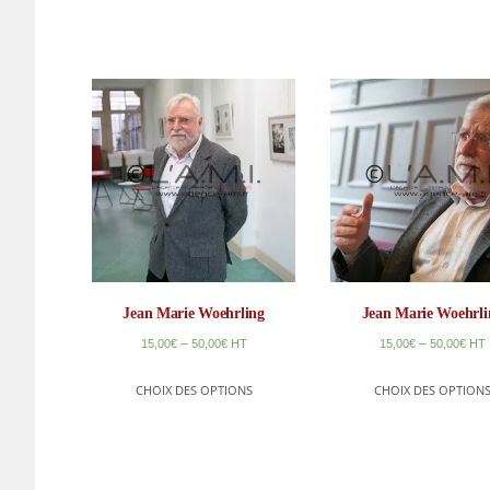
Jean Marie Woehrling
Jean Marie Woehrli
–
–
15,00
€
50,00
€
HT
15,00
€
50,00
€
HT
CHOIX DES OPTIONS
CHOIX DES OPTION