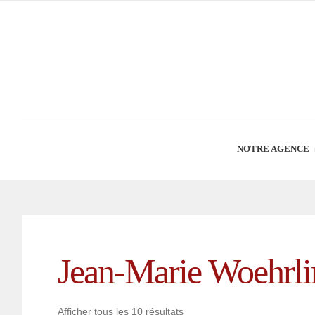
NOTRE AGENCE
Jean-Marie Woehrli
Afficher tous les 10 résultats