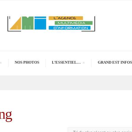
NOS PHOTOS
L’ESSENTIEL…
GRAND EST INFOS
ng