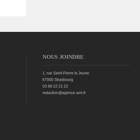
NOUS JOINDRE
1, rue Saint-Pierre le Jeune
67000 Strasbourg
03 88 22 21 22
redaction@agence-ami.fr