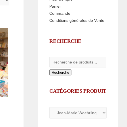
Panier
Commande
Conditions générales de Vente
RECHERCHE
Recherche
CATÉGORIES PRODUIT
g