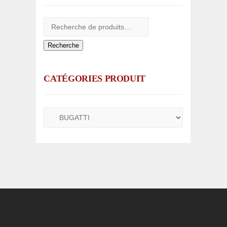
Recherche
CATÉGORIES PRODUIT