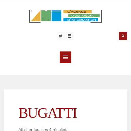
BUGATTI
Afficher tous les 4 résultats