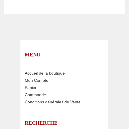
MENU
Accueil de la boutique
Mon Compte
Panier
Commande
Conditions générales de Vente
RECHERCHE