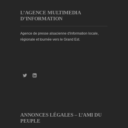
L’AGENCE MULTIMEDIA
D’INFORMATION
Agence de presse alsacienne d'information locale,
régionale et tournée vers le Grand Est.
ANNONCES LÉGALES – L’AMI DU
PEUPLE