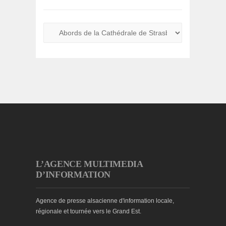
L’AGENCE MULTIMEDIA
D’INFORMATION
Agence de presse alsacienne d'information locale,
régionale et tournée vers le Grand Est.