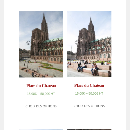
Place du Chateau
Place du Chateau
–
15,00
€
50,00
€
HT
–
15,00
€
50,00
€
HT
CHOIX DES OPTIONS
CHOIX DES OPTIONS