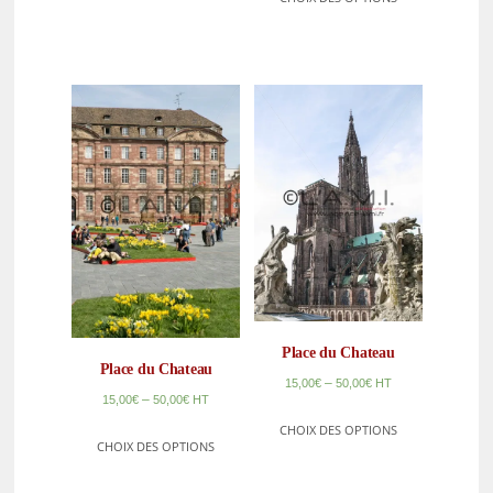
Place du Chateau
Place du Chateau
–
15,00
€
50,00
€
HT
–
15,00
€
50,00
€
HT
CHOIX DES OPTIONS
CHOIX DES OPTIONS