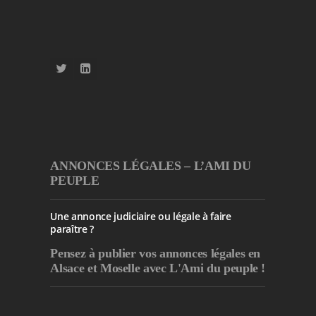
ANNONCES LÉGALES – L’AMI DU
PEUPLE
Une annonce judiciaire ou légale à faire
paraître ?
Pensez à publier
vos annonces légales en
Alsace et Moselle avec L'Ami du peuple !