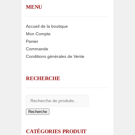
MENU
Accueil de la boutique
Mon Compte
Panier
Commande
Conditions générales de Vente
RECHERCHE
Recherche
CATÉGORIES PRODUIT