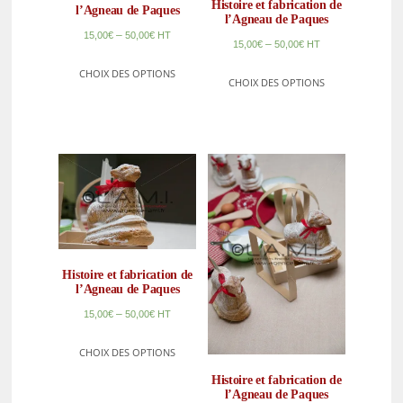
Histoire et fabrication de
l’Agneau de Paques
l’Agneau de Paques
–
15,00
€
50,00
€
HT
–
15,00
€
50,00
€
HT
CHOIX DES OPTIONS
CHOIX DES OPTIONS
Histoire et fabrication de
l’Agneau de Paques
–
15,00
€
50,00
€
HT
CHOIX DES OPTIONS
Histoire et fabrication de
l’Agneau de Paques