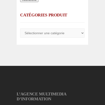
CATÉGORIES PRODUIT
L’AGENCE MULTIMEDIA
D’INFORMATION