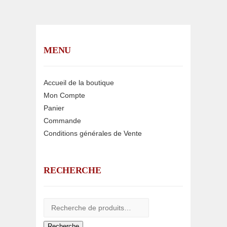
MENU
Accueil de la boutique
Mon Compte
Panier
Commande
Conditions générales de Vente
RECHERCHE
Recherche