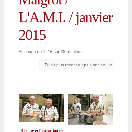
L'A.M.I. / janvier
2015
Affichage de 1–16 sur 28 résultats
Histoire et fabrication de