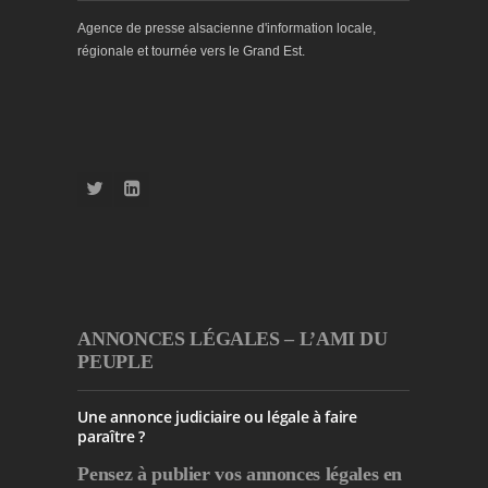
Agence de presse alsacienne d'information locale,
régionale et tournée vers le Grand Est.
ANNONCES LÉGALES – L’AMI DU
PEUPLE
Une annonce judiciaire ou légale à faire
paraître ?
Pensez à publier
vos annonces légales en