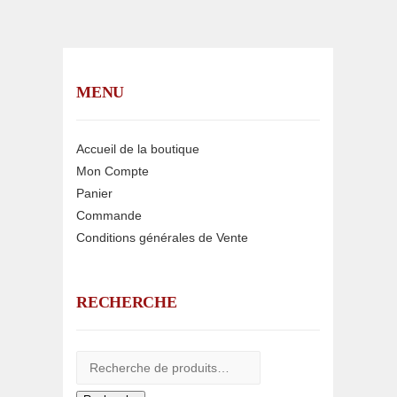
MENU
Accueil de la boutique
Mon Compte
Panier
Commande
Conditions générales de Vente
RECHERCHE