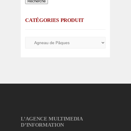
Recherche
CATÉGORIES PRODUIT
L’AGENCE MULTIMEDIA
D’INFORMATION