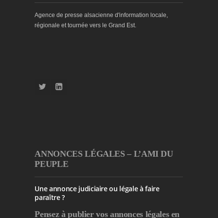
Agence de presse alsacienne d'information locale,
régionale et tournée vers le Grand Est.
ANNONCES LÉGALES – L’AMI DU
PEUPLE
Une annonce judiciaire ou légale à faire
paraître ?
Pensez à publier
vos annonces légales en