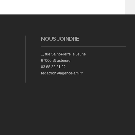
NOUS JOINDRE
1, rue Saint-Pierre le Jeune
67000 Strasbourg
03 88 22 21 22
redaction@agence-ami.fr