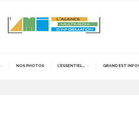
NOS PHOTOS
L’ESSENTIEL…
GRAND EST INFO