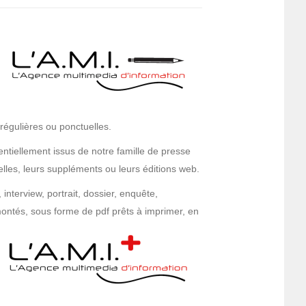
régulières ou ponctuelles.
ntiellement issus de notre famille de presse
lles, leurs suppléments ou leurs éditions web.
 interview, portrait, dossier, enquête,
ontés, sous forme de pdf prêts à imprimer, en