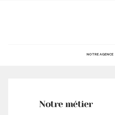
NOTRE AGENCE
Notre métier