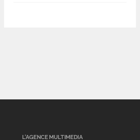
L’AGENCE MULTIMEDIA