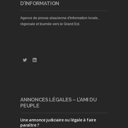
D’INFORMATION
Agence de presse alsacienne d'information locale,
régionale et tournée vers le Grand Est.
ANNONCES LÉGALES – L’AMI DU
PEUPLE
Une annonce judiciaire ou légale à faire
paraître ?