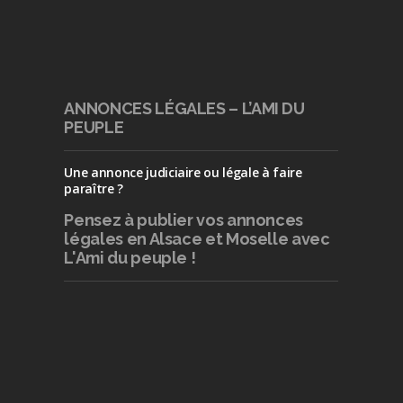
ANNONCES LÉGALES – L’AMI DU
PEUPLE
Une annonce judiciaire ou légale à faire
paraître ?
Pensez à publier
vos annonces
légales en Alsace et Moselle avec
L'Ami du peuple !