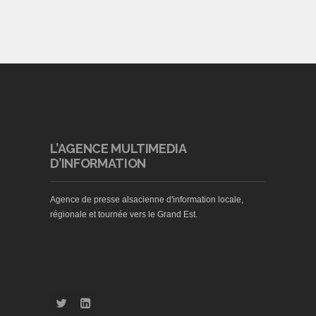
L’AGENCE MULTIMEDIA
D’INFORMATION
Agence de presse alsacienne d'information locale,
régionale et tournée vers le Grand Est.