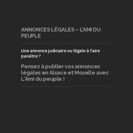
ANNONCES LÉGALES – L’AMI DU
PEUPLE
Une annonce judiciaire ou légale à faire
paraître ?
Pensez à publier
vos annonces
légales en Alsace et Moselle avec
L'Ami du peuple !