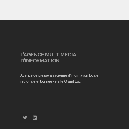
L’AGENCE MULTIMEDIA
D’INFORMATION
Agence de presse alsacienne d'information locale,
régionale et tournée vers le Grand Est.