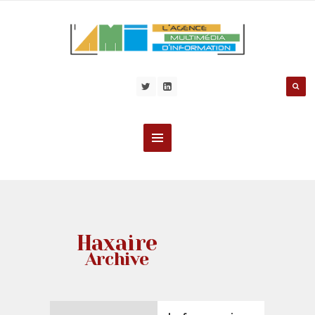
Haxaire
Archive