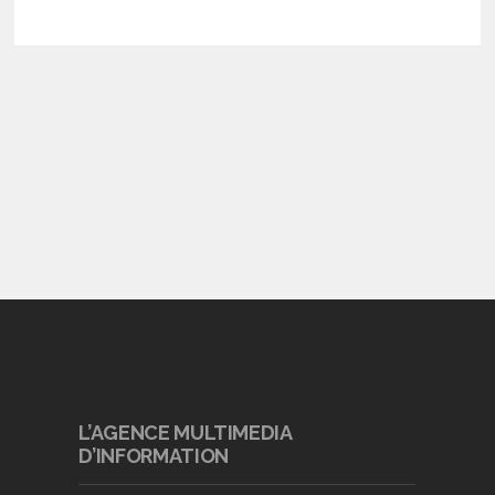
L’AGENCE MULTIMEDIA
D’INFORMATION