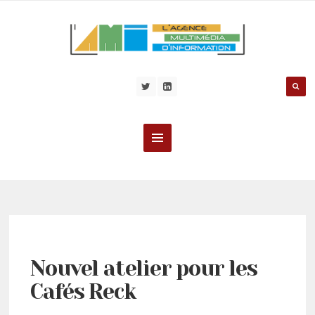
Nouvel atelier pour les
Cafés Reck