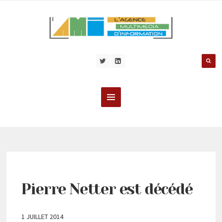
Pierre Netter est décédé
1 JUILLET 2014