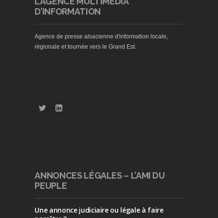
L’AGENCE MULTIMEDIA
D’INFORMATION
Agence de presse alsacienne d'information locale,
régionale et tournée vers le Grand Est.
ANNONCES LÉGALES – L’AMI DU
PEUPLE
Une annonce judiciaire ou légale à faire