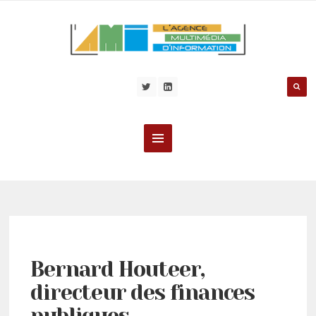
Bernard Houteer,
directeur des finances
publiques