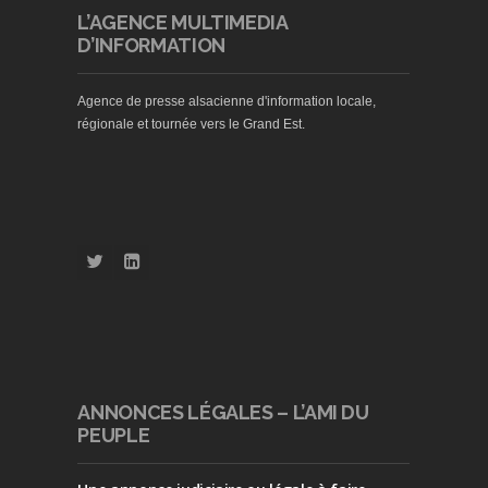
L’AGENCE MULTIMEDIA
D’INFORMATION
Agence de presse alsacienne d'information locale,
régionale et tournée vers le Grand Est.
ANNONCES LÉGALES – L’AMI DU
PEUPLE