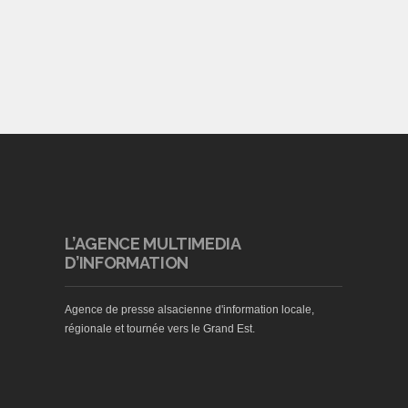
L’AGENCE MULTIMEDIA
D’INFORMATION
Agence de presse alsacienne d'information locale,
régionale et tournée vers le Grand Est.