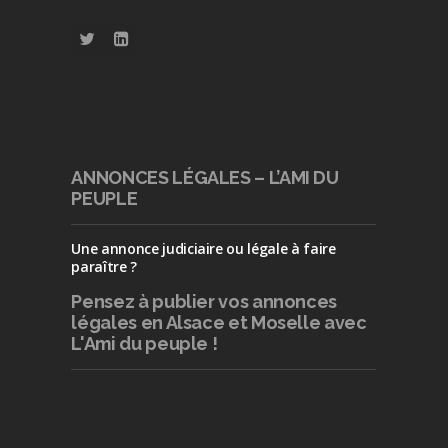
ANNONCES LÉGALES – L’AMI DU
PEUPLE
Une annonce judiciaire ou légale à faire
paraître ?
Pensez à publier
vos annonces
légales en Alsace et Moselle avec
L'Ami du peuple !