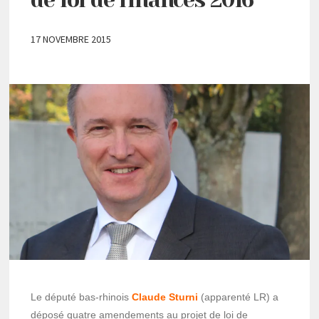
17 NOVEMBRE 2015
Le député bas-rhinois
Claude Sturni
(apparenté LR) a
déposé quatre amendements au projet de loi de