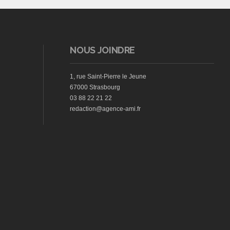
NOUS JOINDRE
1, rue Saint-Pierre le Jeune
67000 Strasbourg
03 88 22 21 22
redaction@agence-ami.fr