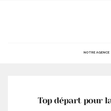
NOTRE AGENCE
Top départ pour l