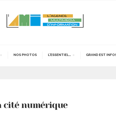
NOS PHOTOS
L’ESSENTIEL…
GRAND EST INFO
a cité numérique