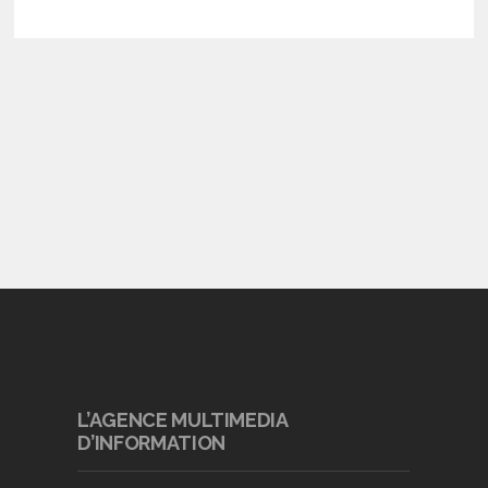
L’AGENCE MULTIMEDIA
D’INFORMATION