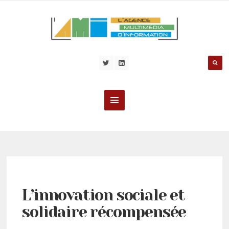
L’innovation sociale et
solidaire récompensée