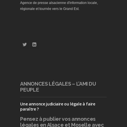
Agence de presse alsacienne d'information locale,
régionale et tournée vers le Grand Est.
ANNONCES LÉGALES – L’AMI DU
PEUPLE
Une annonce judiciaire ou légale à faire
paraître ?
Pensez à publier
vos annonces
légales en Alsace et Moselle avec