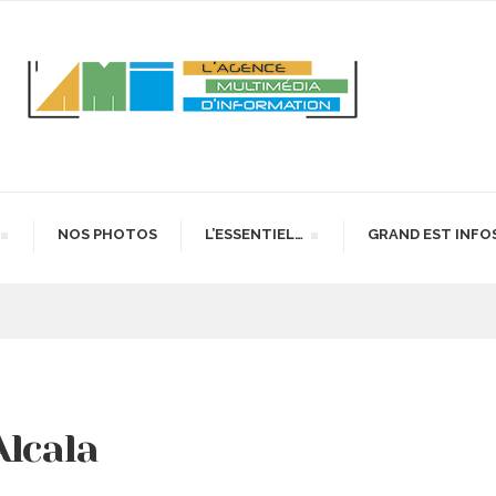
NOS PHOTOS
L’ESSENTIEL…
GRAND EST INFO
Alcala