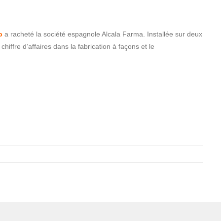
b
a racheté la société espagnole Alcala Farma. Installée sur deux
 chiffre d’affaires dans la fabrication à façons et le