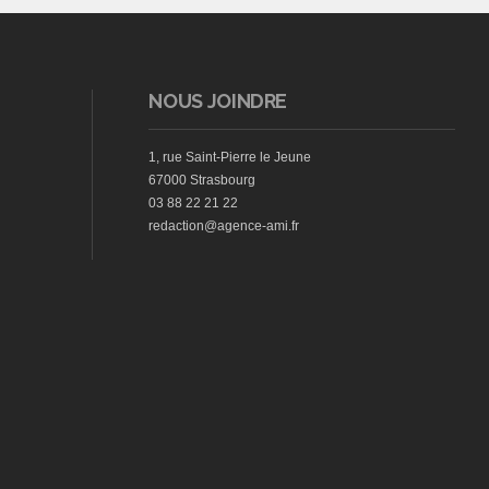
NOUS JOINDRE
1, rue Saint-Pierre le Jeune
67000 Strasbourg
03 88 22 21 22
redaction@agence-ami.fr