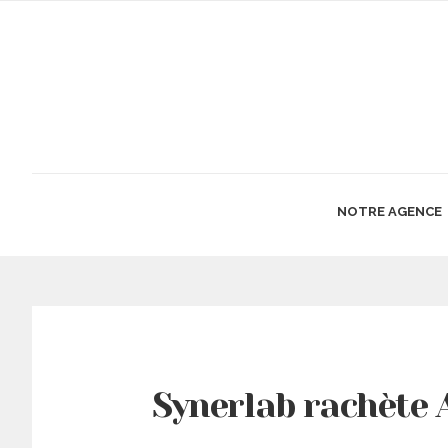
NOTRE AGENCE
Synerlab rachète 