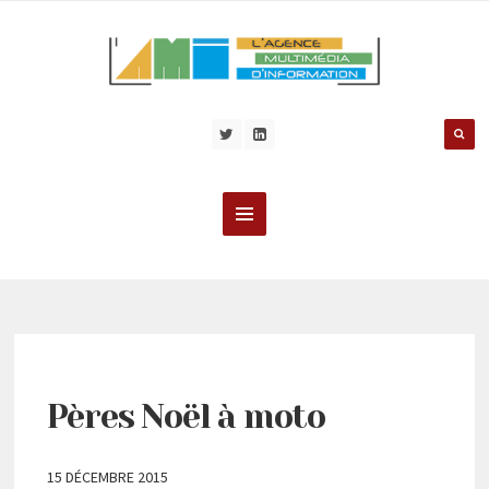
Pères Noël à moto
15 DÉCEMBRE 2015