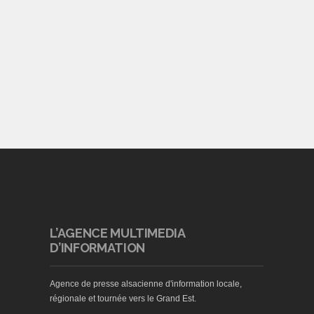
L’AGENCE MULTIMEDIA
D’INFORMATION
Agence de presse alsacienne d'information locale,
régionale et tournée vers le Grand Est.