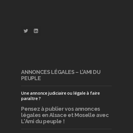
ANNONCES LÉGALES – L’AMI DU
PEUPLE
Une annonce judiciaire ou légale à faire
paraître ?
Pensez à publier
vos annonces
légales en Alsace et Moselle avec
L'Ami du peuple !