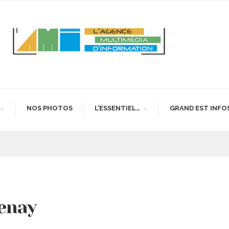
NOS PHOTOS
L’ESSENTIEL…
GRAND EST INFO
tenay