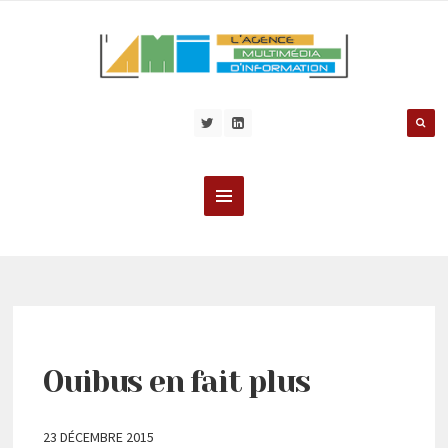
Ouibus en fait plus
23 DÉCEMBRE 2015