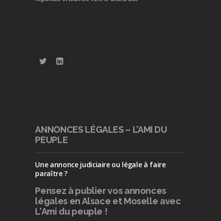
ANNONCES LÉGALES – L’AMI DU
PEUPLE
Une annonce judiciaire ou légale à faire
paraître ?
Pensez à publier
vos annonces
légales en Alsace et Moselle avec
L'Ami du peuple !