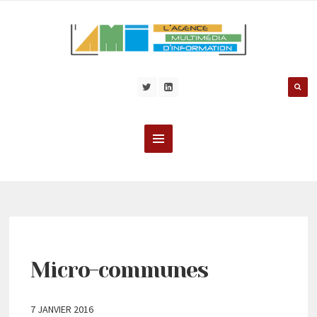
Micro-communes
7 JANVIER 2016