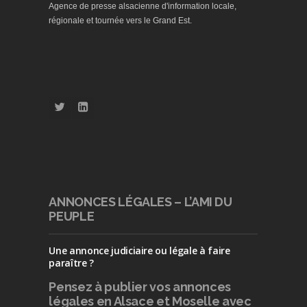
Agence de presse alsacienne d'information locale,
régionale et tournée vers le Grand Est.
ANNONCES LÉGALES – L’AMI DU
PEUPLE
Une annonce judiciaire ou légale à faire
paraître ?
Pensez à publier
vos annonces
légales en Alsace et Moselle avec