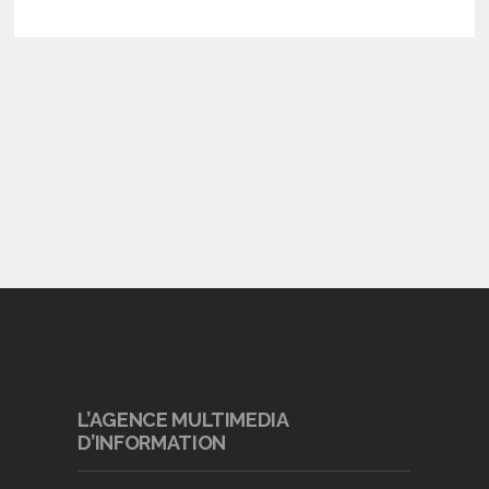
L’AGENCE MULTIMEDIA
D’INFORMATION