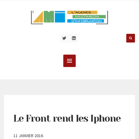
Le Front rend les Iphone
11 JANVIER 2016