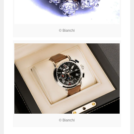
© Bianchi
© Bianchi