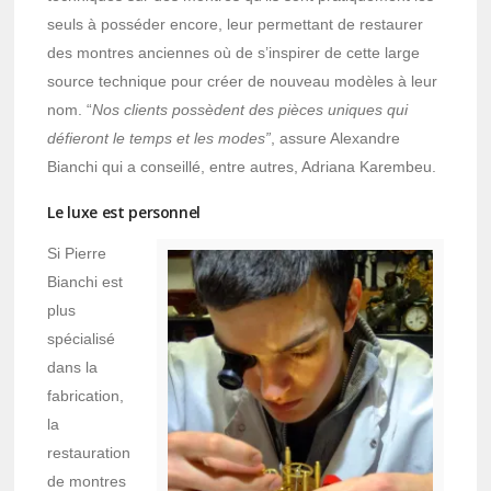
seuls à posséder encore, leur permettant de restaurer
des montres anciennes où de s’inspirer de cette large
source technique pour créer de nouveau modèles à leur
nom. “
Nos clients possèdent des pièces uniques qui
défieront le temps et les modes”
, assure Alexandre
Bianchi qui a conseillé, entre autres, Adriana Karembeu.
Le luxe est personnel
Si Pierre
Bianchi est
plus
spécialisé
dans la
fabrication,
la
restauration
de montres