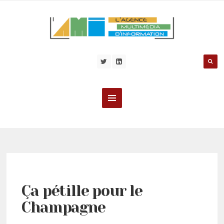
Ça pétille pour le
Champagne