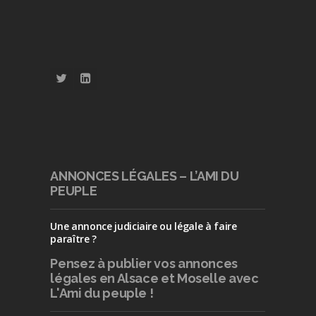
ANNONCES LÉGALES – L’AMI DU
PEUPLE
Une annonce judiciaire ou légale à faire
paraître ?
Pensez à publier
vos annonces
légales en Alsace et Moselle avec
L'Ami du peuple !