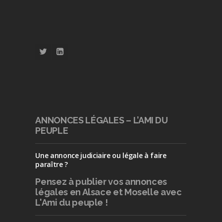
ANNONCES LÉGALES – L’AMI DU
PEUPLE
Une annonce judiciaire ou légale à faire
paraître ?
Pensez à publier
vos annonces
légales en Alsace et Moselle avec
L'Ami du peuple !