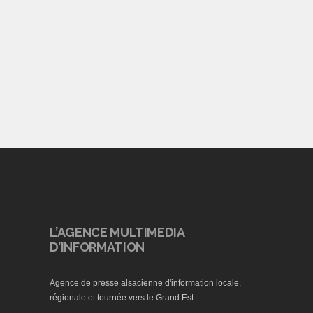
L’AGENCE MULTIMEDIA
D’INFORMATION
Agence de presse alsacienne d'information locale,
régionale et tournée vers le Grand Est.