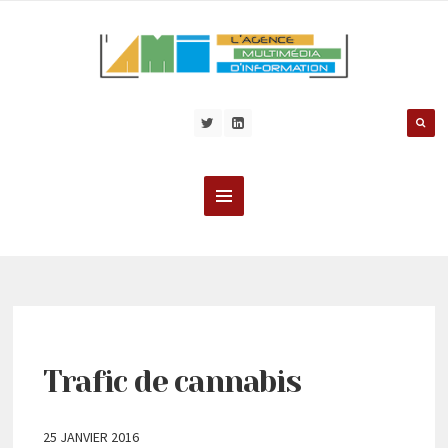
Trafic de cannabis
25 JANVIER 2016