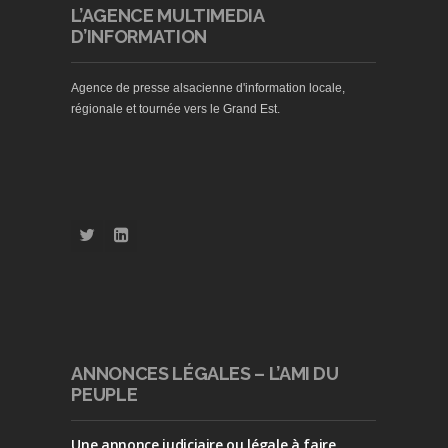
L’AGENCE MULTIMEDIA
D’INFORMATION
Agence de presse alsacienne d'information locale,
régionale et tournée vers le Grand Est.
ANNONCES LÉGALES – L’AMI DU
PEUPLE
Une annonce judiciaire ou légale à faire