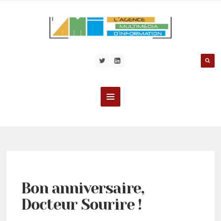
Bon anniversaire,
Docteur Sourire !