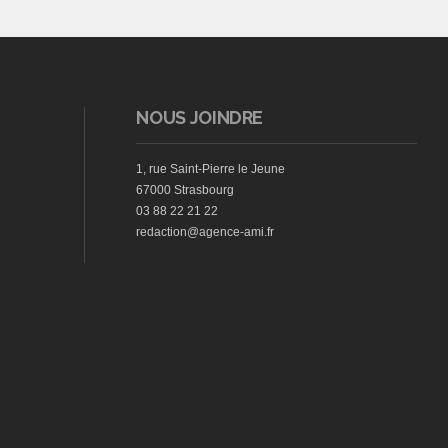
NOUS JOINDRE
1, rue Saint-Pierre le Jeune
67000 Strasbourg
03 88 22 21 22
redaction@agence-ami.fr