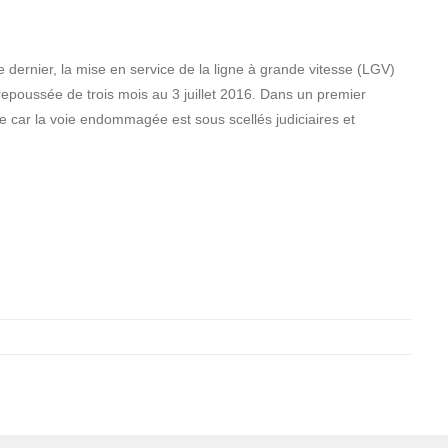
 dernier, la mise en service de la ligne à grande vitesse (LGV)
epoussée de trois mois au 3 juillet 2016. Dans un premier
ue car la voie endommagée est sous scellés judiciaires et