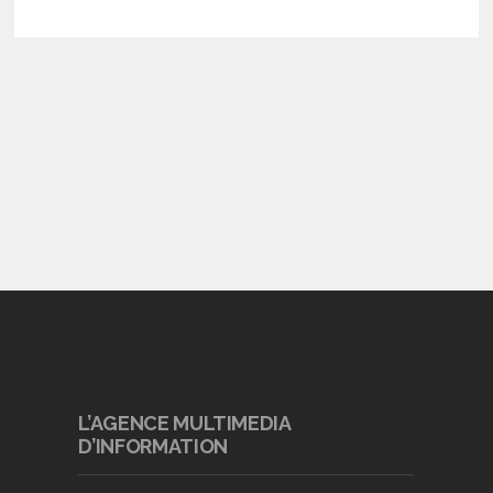
L’AGENCE MULTIMEDIA
D’INFORMATION