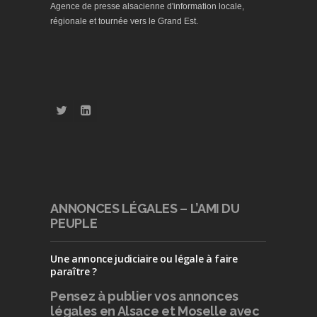
Agence de presse alsacienne d'information locale,
régionale et tournée vers le Grand Est.
ANNONCES LÉGALES – L’AMI DU
PEUPLE
Une annonce judiciaire ou légale à faire
paraître ?
Pensez à publier
vos annonces
légales en Alsace et Moselle avec