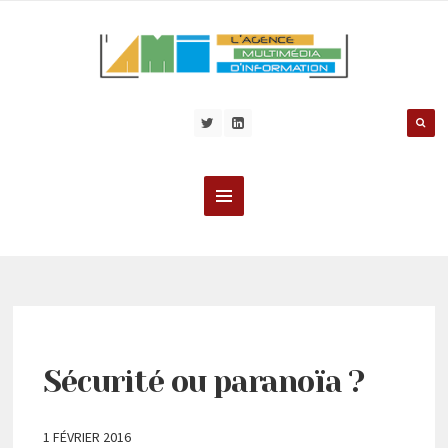
Sécurité ou paranoïa ?
1 FÉVRIER 2016