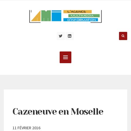
Cazeneuve en Moselle
11 FÉVRIER 2016