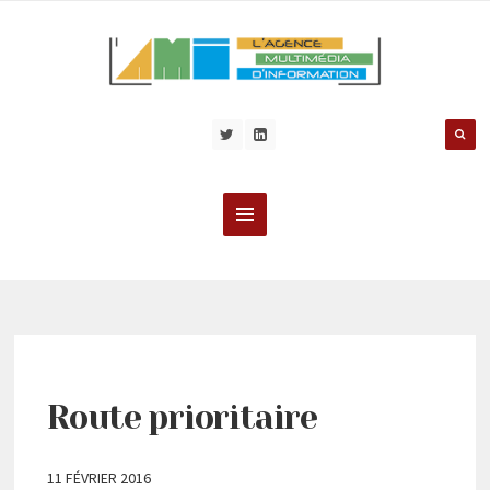
Route prioritaire
11 FÉVRIER 2016