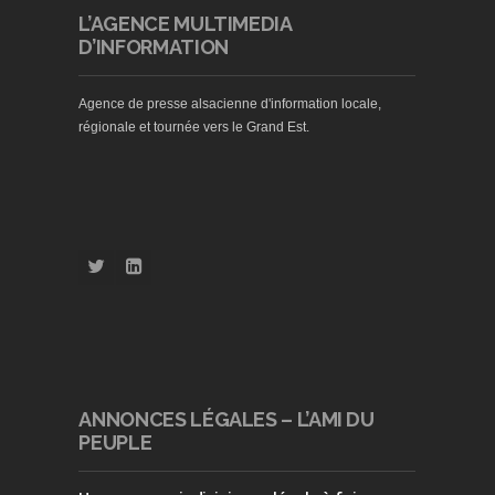
L’AGENCE MULTIMEDIA
D’INFORMATION
Agence de presse alsacienne d'information locale,
régionale et tournée vers le Grand Est.
ANNONCES LÉGALES – L’AMI DU
PEUPLE