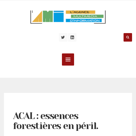
ACAL : essences
forestières en péril.