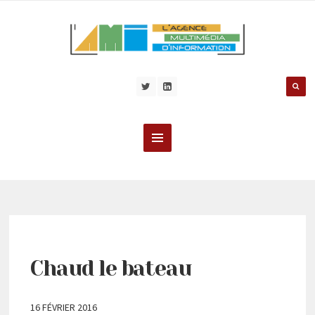
Chaud le bateau
16 FÉVRIER 2016