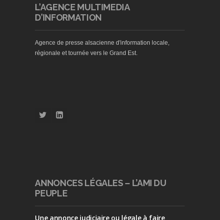
L’AGENCE MULTIMEDIA
D’INFORMATION
Agence de presse alsacienne d'information locale,
régionale et tournée vers le Grand Est.
ANNONCES LÉGALES – L’AMI DU
PEUPLE
Une annonce judiciaire ou légale à faire