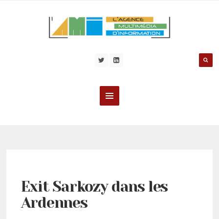
Exit Sarkozy dans les
Ardennes