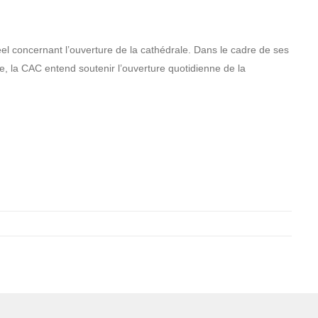
l concernant l’ouverture de la cathédrale. Dans le cadre de ses
e, la CAC entend soutenir l’ouverture quotidienne de la