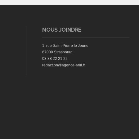
NOUS JOINDRE
1, rue Saint-Pierre le Jeune
67000 Strasbourg
03 88 22 21 22
redaction@agence-ami.fr