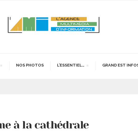
NOS PHOTOS
L’ESSENTIEL…
GRAND EST INFO
me à la cathédrale