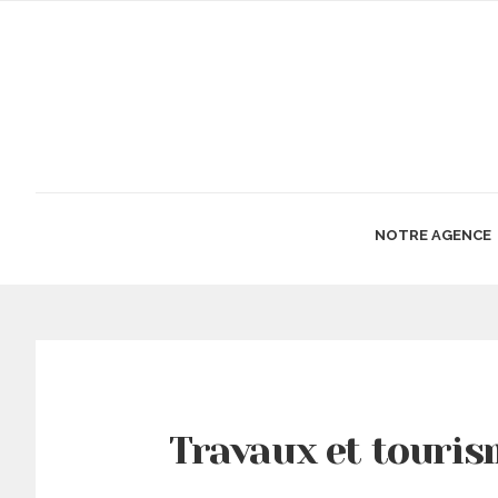
NOTRE AGENCE
Travaux et touris