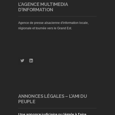
L’AGENCE MULTIMEDIA
D’INFORMATION
Agence de presse alsacienne d'information locale,
régionale et tournée vers le Grand Est.
ANNONCES LÉGALES – L’AMI DU
PEUPLE
Une annonce judiciaire ou légale à faire