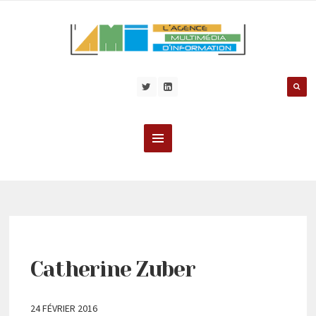
Catherine Zuber
24 FÉVRIER 2016