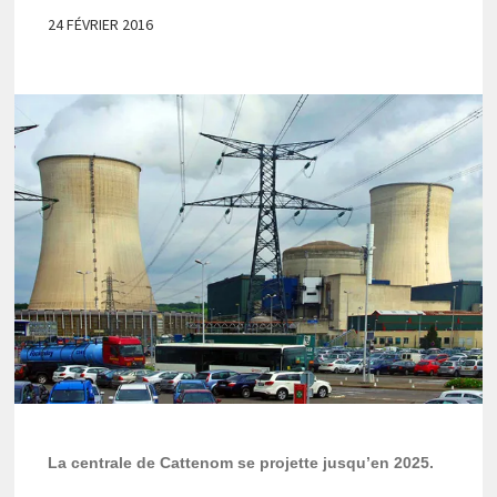
24 FÉVRIER 2016
La centrale de Cattenom se projette jusqu’en 2025.