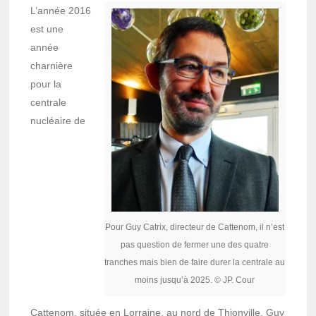
L’année 2016
est une
année
charnière
pour la
centrale
nucléaire de
Pour Guy Catrix, directeur de Cattenom, il n’est
pas question de fermer une des quatre
tranches mais bien de faire durer la centrale au
moins jusqu’à 2025. © JP. Cour
Cattenom, située en Lorraine, au nord de Thionville. Guy