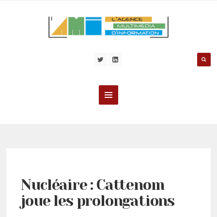
Nucléaire : Cattenom
joue les prolongations