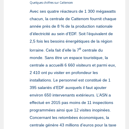
Quelques chiffres sur Cattenom
Avec ses quatre réacteurs de 1 300 mégawatts
chacun, la centrale de Cattenom fournit chaque
année près de 8 % de la production nationale
d’électricité au sein d’EDF. Soit l’équivalent de
2,5 fois les besoins énergétiques de la région
e
lorraine. Cela fait d’elle la 7
centrale du
monde. Sans être un espace touristique, la
centrale a accueilli 6 660 visiteurs et parmi eux,
2 410 ont pu visiter en profondeur les
installations. Le personnel est constitué de 1
395 salariés d’EDF auxquels il faut ajouter
environ 650 intervenants extérieurs. L’ASN a
effectué en 2015 pas moins de 11 inspections
programmées ainsi que 12 visites inopinées.
Concernant les retombées économiques, la
centrale génère 43 millions d’euros pour la taxe