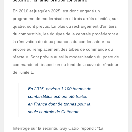
En 2016 et jusqu’en 2025, est donc engagé un
programme de modernisation et trois arrêts d’unités, sur
quatre, sont prévus. En plus du rechargement d’un tiers
du combustible, les équipes de la centrale procèderont à
la rénovation de deux poumons du condensateur ou
encore au remplacement des tubes de commande du
réacteur. Sont prévus aussi la modernisation du poste de
commande et l’inspection du fond de la cuve du réacteur
de l’unité 1.
En 2015, environ 1 100 tonnes de
combustibles usé ont été traités
en France dont 84 tonnes pour la
seule centrale de Cattenom
.
Interrogé sur la sécurité, Guy Catrix répond : “
La