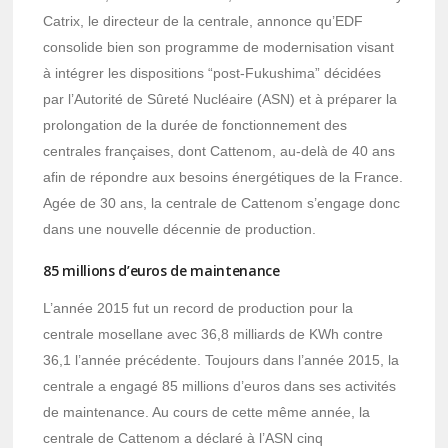
Catrix, le directeur de la centrale, annonce qu’EDF
consolide bien son programme de modernisation visant
à intégrer les dispositions “post-Fukushima” décidées
par l’Autorité de Sûreté Nucléaire (ASN) et à préparer la
prolongation de la durée de fonctionnement des
centrales françaises, dont Cattenom, au-delà de 40 ans
afin de répondre aux besoins énergétiques de la France.
Agée de 30 ans, la centrale de Cattenom s’engage donc
dans une nouvelle décennie de production.
85 millions d’euros de maintenance
L’année 2015 fut un record de production pour la
centrale mosellane avec 36,8 milliards de KWh contre
36,1 l’année précédente. Toujours dans l’année 2015, la
centrale a engagé 85 millions d’euros dans ses activités
de maintenance. Au cours de cette même année, la
centrale de Cattenom a déclaré à l’ASN cinq