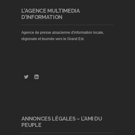
L’AGENCE MULTIMEDIA
D’INFORMATION
Agence de presse alsacienne d'information locale,
régionale et tournée vers le Grand Est.
ANNONCES LÉGALES – L’AMI DU
PEUPLE