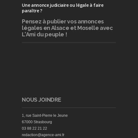
Une annonce judiciaire ou légale à faire
paraître ?
Pensez à publier
vos annonces
légales en Alsace et Moselle avec
L'Ami du peuple !
NOUS JOINDRE
1, rue Saint-Pierre le Jeune
67000 Strasbourg
03 88 22 21 22
redaction@agence-ami.fr