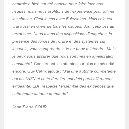
centrale a bien sûr été conçue pour faire face aux
risques, mais nous profitons de l’expérience pour affiner
les choses. C’est le cas avec Fukushima. Mais cela est
vrai aussi vis-à-vis de tous les risques, dont ceux liés au
terrorisme. Nous avons des dispositions d’enquêtes, la
présence des forces de l’ordre et des systèmes sur
lesquels, vous comprendrez, je ne peux m’étendre. Mais
je peux vous assurer que nous sommes en amélioration
constante”
. Concernant les attentes sur plus de sécurité
encore, Guy Catrix ajoute : “
J’ai une autorité compétente
qui est l’ASN et cette dernière est déjà particulièrement
exigeante. EDF respecte l’ensemble des exigences que
cette haute autorité demande”
.
Jean-Pierre COUR