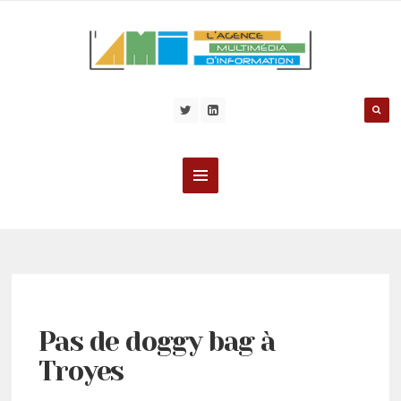
Pas de doggy bag à
Troyes