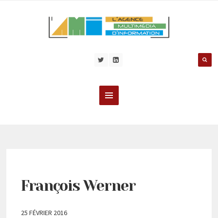
François Werner
25 FÉVRIER 2016