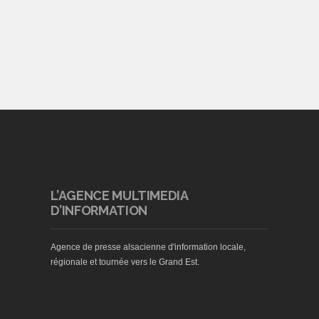
L’AGENCE MULTIMEDIA
D’INFORMATION
Agence de presse alsacienne d'information locale,
régionale et tournée vers le Grand Est.