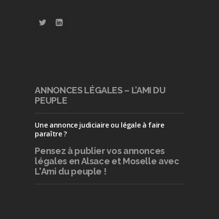
ANNONCES LÉGALES – L’AMI DU
PEUPLE
Une annonce judiciaire ou légale à faire
paraître ?
Pensez à publier
vos annonces
légales en Alsace et Moselle avec
L'Ami du peuple !