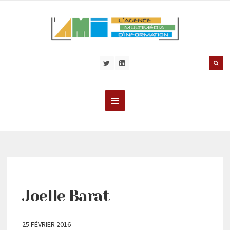
Joelle Barat
25 FÉVRIER 2016