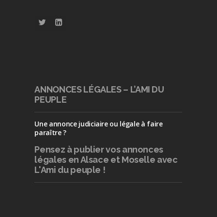
ANNONCES LÉGALES – L’AMI DU
PEUPLE
Une annonce judiciaire ou légale à faire
paraître ?
Pensez à publier
vos annonces
légales en Alsace et Moselle avec
L'Ami du peuple !