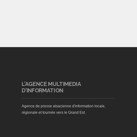
L’AGENCE MULTIMEDIA
D’INFORMATION
Agence de presse alsacienne d'information locale,
régionale et tournée vers le Grand Est.