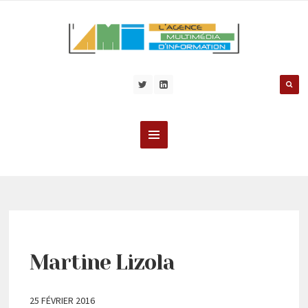
Martine Lizola
25 FÉVRIER 2016