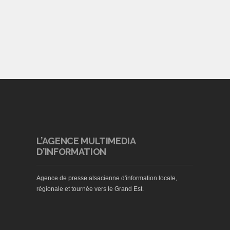
L’AGENCE MULTIMEDIA
D’INFORMATION
Agence de presse alsacienne d'information locale,
régionale et tournée vers le Grand Est.