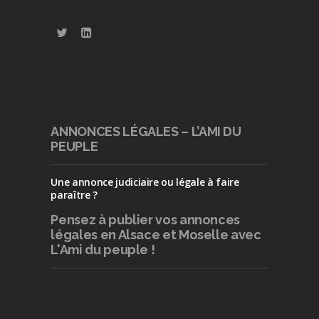
ANNONCES LÉGALES – L’AMI DU
PEUPLE
Une annonce judiciaire ou légale à faire
paraître ?
Pensez à publier
vos annonces
légales en Alsace et Moselle avec
L'Ami du peuple !