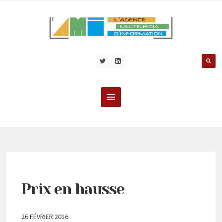
Prix en hausse
26 FÉVRIER 2016