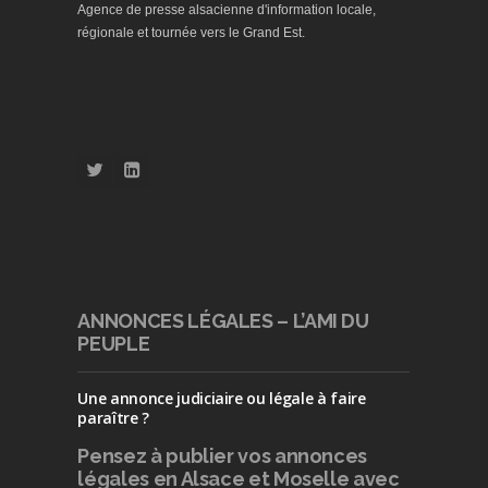
Agence de presse alsacienne d'information locale,
régionale et tournée vers le Grand Est.
ANNONCES LÉGALES – L’AMI DU
PEUPLE
Une annonce judiciaire ou légale à faire
paraître ?
Pensez à publier
vos annonces
légales en Alsace et Moselle avec