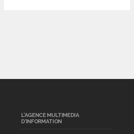
L’AGENCE MULTIMEDIA
D’INFORMATION